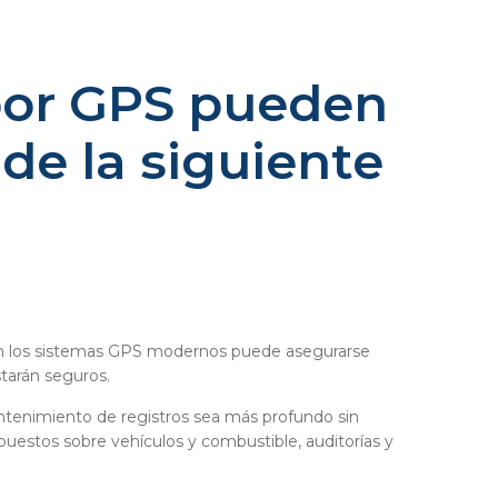
 por GPS pueden
de la siguiente
 Con los sistemas GPS modernos puede asegurarse
tarán seguros.
antenimiento de registros sea más profundo sin
uestos sobre vehículos y combustible, auditorías y