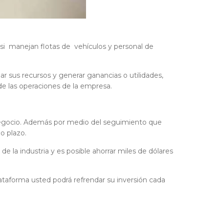
si manejan flotas de vehículos y personal de
r sus recursos y generar ganancias o utilidades,
 de las operaciones de la empresa.
negocio. Además por medio del seguimiento que
o plazo.
de la industria y es posible ahorrar miles de dólares
lataforma usted podrá refrendar su inversión cada