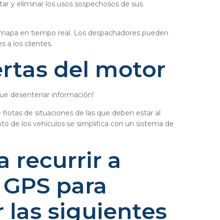
tar y eliminar los usos sospechosos de sus
un mapa en tiempo real. Los despachadores pueden
 a los clientes.
rtas del motor
que desenterrar información!
flotas de situaciones de las que deben estar al
o de los vehículos se simplifica con un sistema de
 recurrir a
 GPS para
 las siguientes