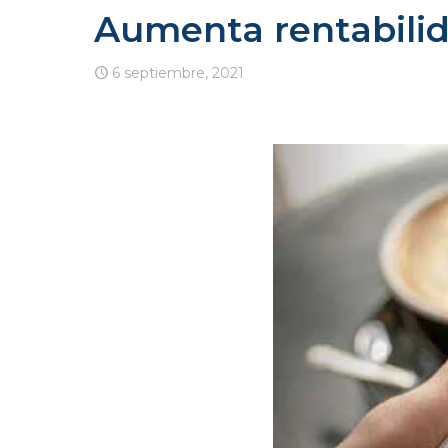
Aumenta rentabilida
6 septiembre, 2021