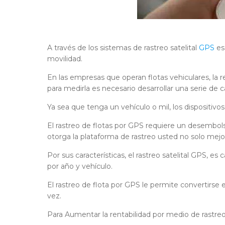
A través de los sistemas de rastreo satelital
GPS
es
movilidad.
En las empresas que operan flotas vehiculares, la 
para medirla es necesario desarrollar una serie de
Ya sea que tenga un vehículo o mil, los dispositivos
El rastreo de flotas por GPS requiere un desembo
otorga la plataforma de rastreo usted no solo mejo
Por sus características, el rastreo satelital GPS, e
por año y vehículo.
El rastreo de flota por GPS le permite convertirse
vez.
Para Aumentar la rentabilidad por medio de rastreo 