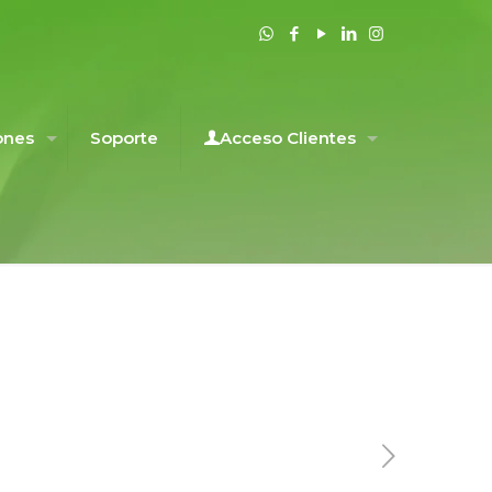
ones
Soporte
Acceso Clientes