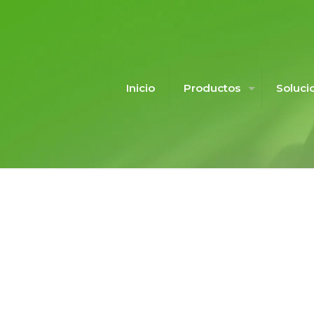
Inicio
Productos
Soluci