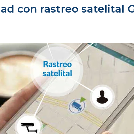
d con rastreo satelital 