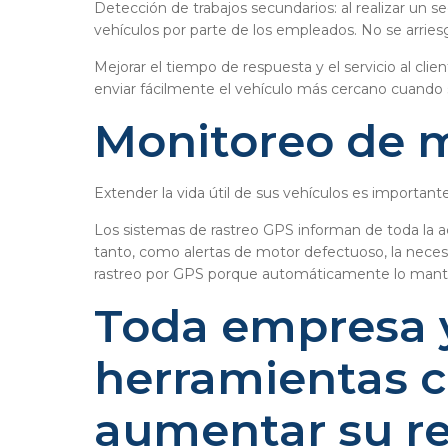
Detección de trabajos secundarios: al realizar un 
vehículos por parte de los empleados. No se arries
Mejorar el tiempo de respuesta y el servicio al c
enviar fácilmente el vehículo más cercano cuando su
Monitoreo de m
Extender la vida útil de sus vehículos es importan
Los sistemas de rastreo GPS informan de toda la ac
tanto, como alertas de motor defectuoso, la neces
rastreo por GPS porque automáticamente lo mantien
Toda empresa y
herramientas c
aumentar su re