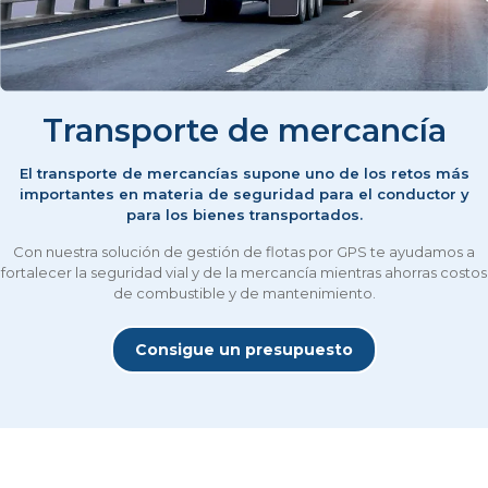
Transporte de mercancía
El transporte de mercancías supone uno de los retos más
importantes en materia de seguridad para el conductor y
para los bienes transportados.
Con nuestra solución de gestión de flotas por GPS te ayudamos a
fortalecer la seguridad vial y de la mercancía mientras ahorras costos
de combustible y de mantenimiento.
Consigue un presupuesto