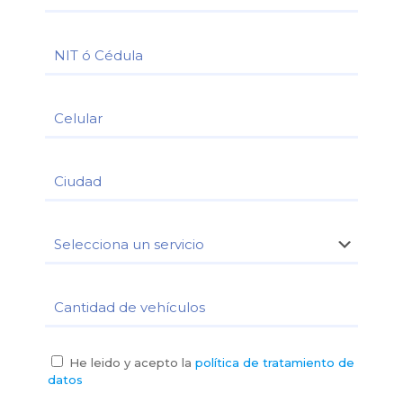
He leido y acepto la
política de tratamiento de
datos