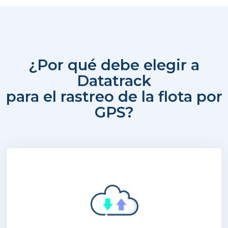
¿Por qué debe elegir a
Datatrack
para el rastreo de la flota por
GPS?