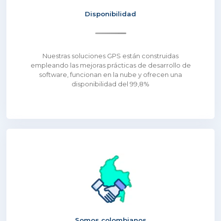
Disponibilidad
Nuestras soluciones GPS están construidas
empleando las mejoras prácticas de desarrollo de
software, funcionan en la nube y ofrecen una
disponibilidad del 99,8%
Somos colombianos