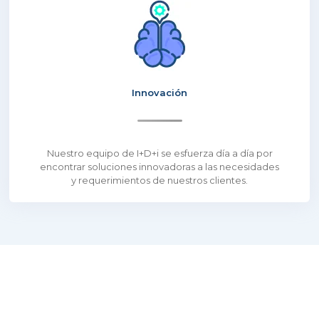
Innovación
Nuestro equipo de I+D+i se esfuerza día a día por
encontrar soluciones innovadoras a las necesidades
y requerimientos de nuestros clientes.