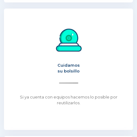
Cuidamos
su bolsillo
Si ya cuenta con equipos hacemos lo posible por
reutilizarlos.