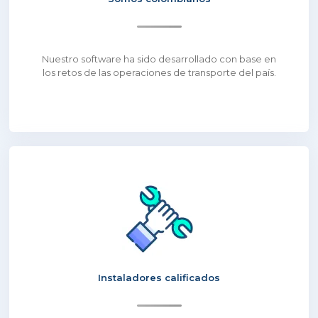
Nuestro software ha sido desarrollado con base en
los retos de las operaciones de transporte del país.
Instaladores calificados