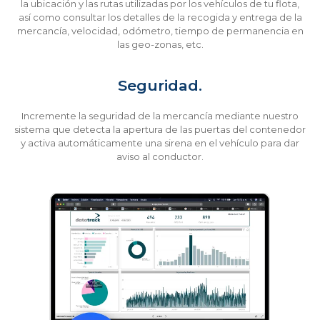
la ubicación y las rutas utilizadas por los vehículos de tu flota,
así como consultar los detalles de la recogida y entrega de la
mercancía, velocidad, odómetro, tiempo de permanencia en
las geo-zonas, etc.
Seguridad.
Incremente la seguridad de la mercancía mediante nuestro
sistema que detecta la apertura de las puertas del contenedor
y activa automáticamente una sirena en el vehículo para dar
aviso al conductor.