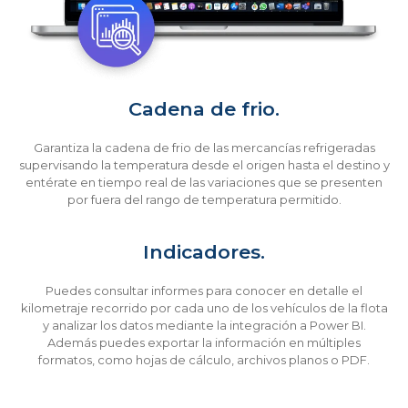
Cadena de frio.
Garantiza la cadena de frio de las mercancías refrigeradas
supervisando la temperatura desde el origen hasta el destino y
entérate en tiempo real de las variaciones que se presenten
por fuera del rango de temperatura permitido.
Indicadores.
Puedes consultar informes para conocer en detalle el
kilometraje recorrido por cada uno de los vehículos de la flota
y analizar los datos mediante la integración a Power BI.
Además puedes exportar la información en múltiples
formatos, como hojas de cálculo, archivos planos o PDF.