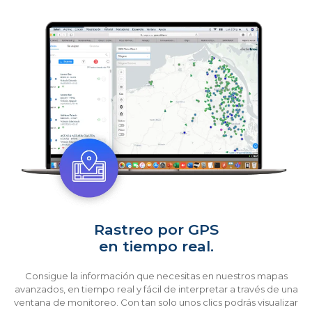
Rastreo por GPS
en tiempo real.
Consigue la información que necesitas en nuestros mapas
avanzados, en tiempo real y fácil de interpretar a través de una
ventana de monitoreo. Con tan solo unos clics podrás visualizar