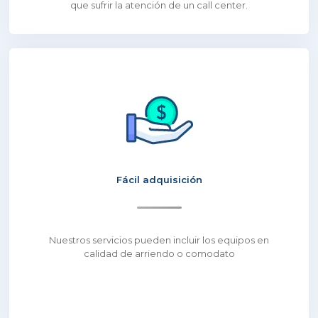
que sufrir la atención de un call center.
Fácil adquisición
Nuestros servicios pueden incluir los equipos en
calidad de arriendo o comodato