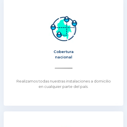
Cobertura
nacional
Realizamos todas nuestras instalaciones a domicilio
en cualquier parte del país.