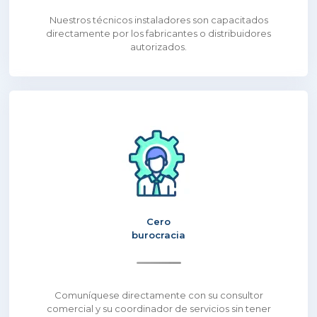
Nuestros técnicos instaladores son capacitados
directamente por los fabricantes o distribuidores
autorizados.
Cero
burocracia
Comuníquese directamente con su consultor
comercial y su coordinador de servicios sin tener