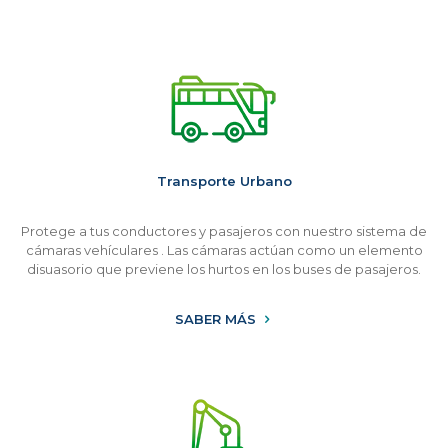
Transporte Urbano
Protege a tus conductores y pasajeros con nuestro sistema de
cámaras vehículares . Las cámaras actúan como un elemento
disuasorio que previene los hurtos en los buses de pasajeros.
SABER MÁS