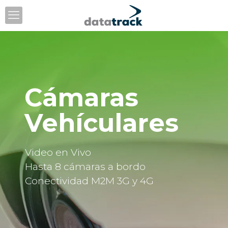
Cámaras
Vehículares
Video en Vivo
Hasta 8 cámaras a bordo
Conectividad M2M 3G y 4G