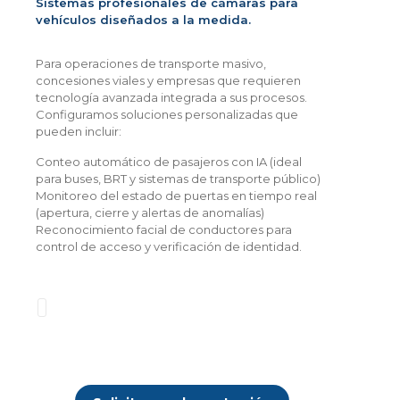
Sistemas profesionales de cámaras para
vehículos diseñados a la medida.
Para operaciones de transporte masivo,
concesiones viales y empresas que requieren
tecnología avanzada integrada a sus procesos.
Configuramos soluciones personalizadas que
pueden incluir:
Conteo automático de pasajeros con IA (ideal
para buses, BRT y sistemas de transporte público)
Monitoreo del estado de puertas en tiempo real
(apertura, cierre y alertas de anomalías)
Reconocimiento facial de conductores para
control de acceso y verificación de identidad.