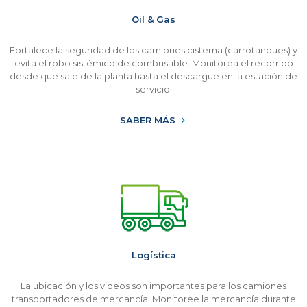
Oil & Gas
Fortalece la seguridad de los camiones cisterna (carrotanques) y
evita el robo sistémico de combustible. Monitorea el recorrido
desde que sale de la planta hasta el descargue en la estación de
servicio.
SABER MÁS
Logística
La ubicación y los videos son importantes para los camiones
transportadores de mercancía. Monitoree la mercancía durante