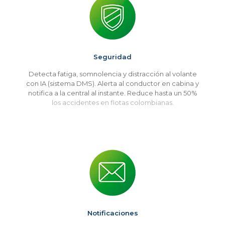
Seguridad
Detecta fatiga, somnolencia y distracción al volante
con IA (sistema DMS). Alerta al conductor en cabina y
notifica a la central al instante. Reduce hasta un 50%
los accidentes en flotas colombianas.
Notificaciones