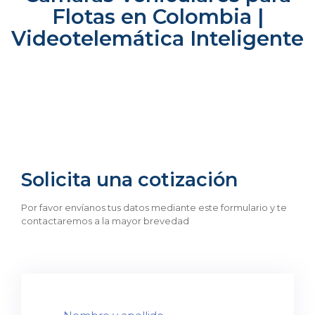
Flotas en Colombia |
Videotelemática Inteligente
Solicita una cotización
Por favor envíanos tus datos mediante este formulario y te
contactaremos a la mayor brevedad