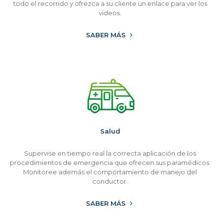
todo el recorrido y ofrezca a su cliente un enlace para ver los
videos.
SABER MÁS
Salud
Supervise en tiempo real la correcta aplicación de los
procedimientos de emergencia que ofrecen sus paramédicos.
Monitoree además el comportamiento de manejo del
conductor.
SABER MÁS