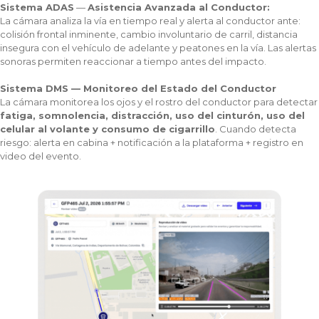
Sistema ADAS
—
Asistencia Avanzada al Conductor:
La cámara analiza la vía en tiempo real y alerta al conductor ante:
colisión frontal inminente, cambio involuntario de carril, distancia
insegura con el vehículo de adelante y peatones en la vía. Las alertas
sonoras permiten reaccionar a tiempo antes del impacto.
Sistema DMS — Monitoreo del Estado del Conductor
La cámara monitorea los ojos y el rostro del conductor para detectar
fatiga, somnolencia, distracción, uso del cinturón, uso del
celular al volante y consumo de cigarrillo
. Cuando detecta
riesgo: alerta en cabina + notificación a la plataforma + registro en
video del evento.