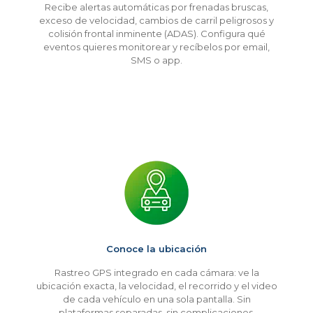
Recibe alertas automáticas por frenadas bruscas,
exceso de velocidad, cambios de carril peligrosos y
colisión frontal inminente (ADAS). Configura qué
eventos quieres monitorear y recíbelos por email,
SMS o app.
Conoce la ubicación
Rastreo GPS integrado en cada cámara: ve la
ubicación exacta, la velocidad, el recorrido y el video
de cada vehículo en una sola pantalla. Sin
plataformas separadas, sin complicaciones.