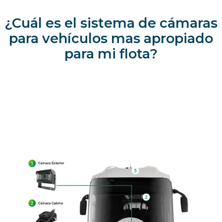
¿Cuál es el sistema de cámaras
para vehículos mas apropiado
para mi flota?