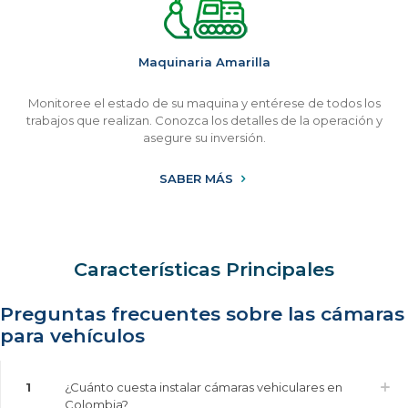
Maquinaria Amarilla
Monitoree el estado de su maquina y entérese de todos los
trabajos que realizan. Conozca los detalles de la operación y
asegure su inversión.
SABER MÁS
Características Principales
Preguntas frecuentes sobre las cámaras
para vehículos
1
¿Cuánto cuesta instalar cámaras vehiculares en
Colombia?