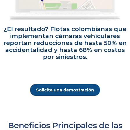
¿El resultado? Flotas colombianas que
implementan cámaras vehículares
reportan reducciones de hasta 50% en
accidentalidad y hasta 68% en costos
por siniestros.
Solicita una demostración
Beneficios Principales de las