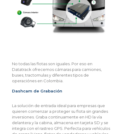
No todas las flotas son iguales. Por eso en
Datatrack ofrecemos cámaras para camiones,
buses, tractomulas y diferentes tipos de
operaciónes en Colombia.
Dashcam de Grabación
La solución de entrada ideal para empresas que
quieren comenzar a proteger su flota sin grandes
inversiones. Graba continuamente en HD la vía
delantera y la cabina, almacena en tarjeta SD y se
integra con el rastreo GPS. Perfecta para vehículos