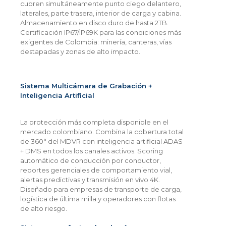
cubren simultáneamente punto ciego delantero,
laterales, parte trasera, interior de carga y cabina.
Almacenamiento en disco duro de hasta 2TB.
Certificación IP67/IP69K para las condiciones más
exigentes de Colombia: minería, canteras, vías
destapadas y zonas de alto impacto.
Sistema Multicámara de Grabación +
Inteligencia Artificial
La protección más completa disponible en el
mercado colombiano. Combina la cobertura total
de 360° del MDVR con inteligencia artificial ADAS
+ DMS en todos los canales activos. Scoring
automático de conducción por conductor,
reportes gerenciales de comportamiento vial,
alertas predictivas y transmisión en vivo 4K.
Diseñado para empresas de transporte de carga,
logística de última milla y operadores con flotas
de alto riesgo.