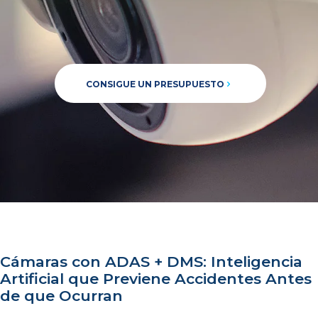
CONSIGUE UN PRESUPUESTO
Cámaras con ADAS + DMS: Inteligencia
Artificial que Previene Accidentes Antes
de que Ocurran