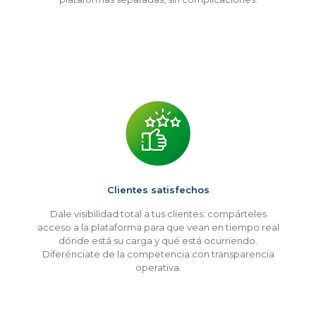
Clientes satisfechos
Dale visibilidad total a tus clientes: compárteles
acceso a la plataforma para que vean en tiempo real
dónde está su carga y qué está ocurriendo.
Diferénciate de la competencia con transparencia
operativa.