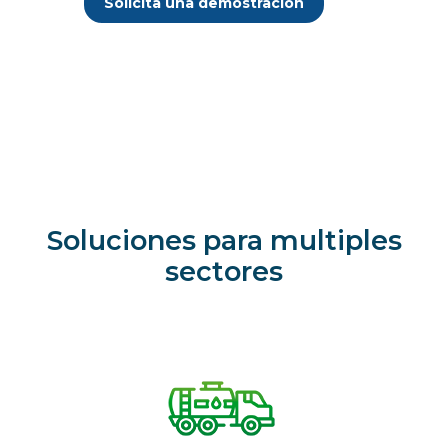
Solicita una demostración
Soluciones para multiples
sectores