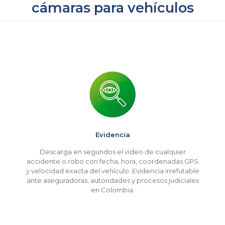
cámaras para vehículos
Evidencia
Descarga en segundos el video de cualquier
accidente o robo con fecha, hora, coordenadas GPS
y velocidad exacta del vehículo. Evidencia irrefutable
ante aseguradoras, autoridades y procesos judiciales
en Colombia.