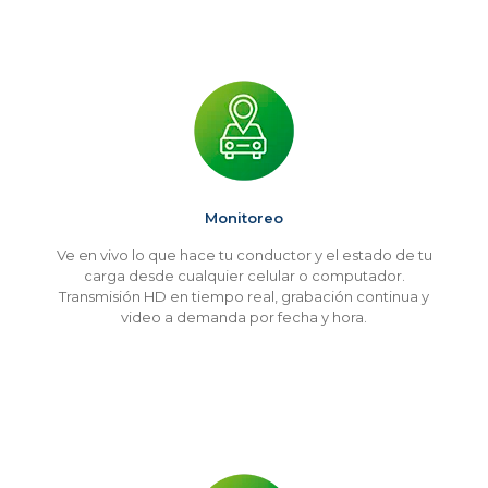
Monitoreo
Ve en vivo lo que hace tu conductor y el estado de tu
carga desde cualquier celular o computador.
Transmisión HD en tiempo real, grabación continua y
video a demanda por fecha y hora.